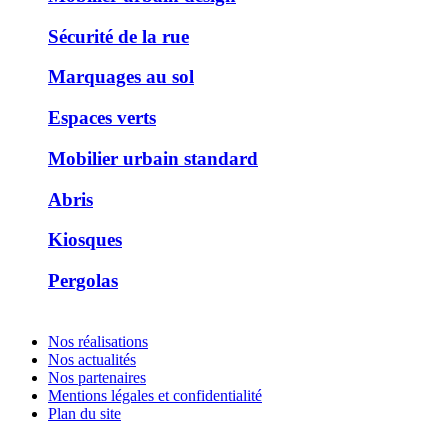
Sécurité de la rue
Marquages au sol
Espaces verts
Mobilier urbain standard
Abris
Kiosques
Pergolas
Nos réalisations
Nos actualités
Nos partenaires
Mentions légales et confidentialité
Plan du site