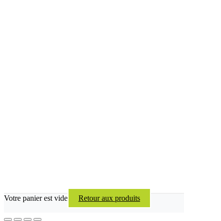
Votre panier est vide
Retour aux produits