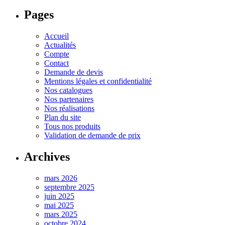
Pages
Accueil
Actualités
Compte
Contact
Demande de devis
Mentions légales et confidentialité
Nos catalogues
Nos partenaires
Nos réalisations
Plan du site
Tous nos produits
Validation de demande de prix
Archives
mars 2026
septembre 2025
juin 2025
mai 2025
mars 2025
octobre 2024