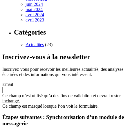
juin 2024
mai 2024
avril 2024
avril 2023
Catégories
Actualités
(23)
Inscrivez-vous à la newsletter
Inscrivez-vous pour recevoir les meilleures actualités, des analyses
éclairées et des informations qui vous intéressent.
Email
Ce champ n’est utilisé qu’à des fins de validation et devrait rester
inchangé.
Ce champ est masqué lorsque l‘on voit le formulaire.
Étapes suivantes : Synchronisation d’un module de
messagerie