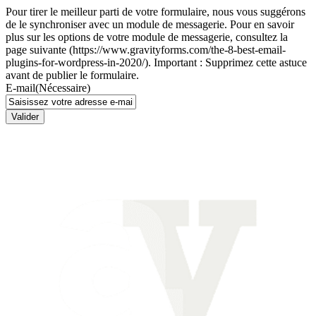
Pour tirer le meilleur parti de votre formulaire, nous vous suggérons
de le synchroniser avec un module de messagerie. Pour en savoir
plus sur les options de votre module de messagerie, consultez la
page suivante (https://www.gravityforms.com/the-8-best-email-
plugins-for-wordpress-in-2020/). Important : Supprimez cette astuce
avant de publier le formulaire.
E-mail
(Nécessaire)
Valider