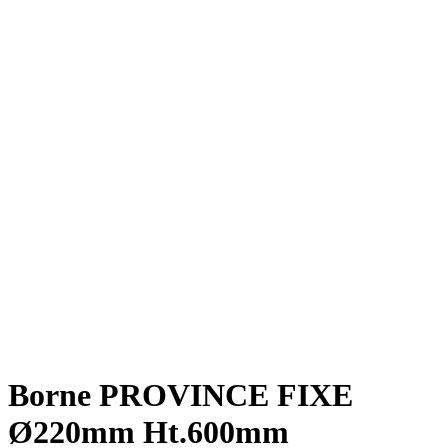
Borne PROVINCE FIXE
Ø220mm Ht.600mm