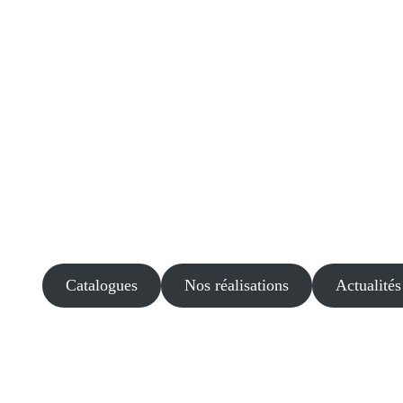
Catalogues
Nos réalisations
Actualités