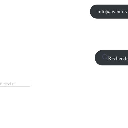
info@avenir-vo
Recherch