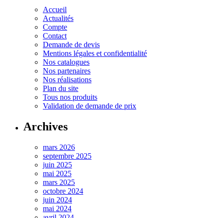
Accueil
Actualités
Compte
Contact
Demande de devis
Mentions légales et confidentialité
Nos catalogues
Nos partenaires
Nos réalisations
Plan du site
Tous nos produits
Validation de demande de prix
Archives
mars 2026
septembre 2025
juin 2025
mai 2025
mars 2025
octobre 2024
juin 2024
mai 2024
avril 2024