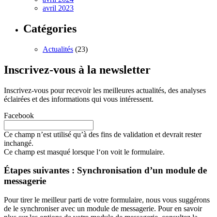
avril 2023
Catégories
Actualités
(23)
Inscrivez-vous à la newsletter
Inscrivez-vous pour recevoir les meilleures actualités, des analyses
éclairées et des informations qui vous intéressent.
Facebook
Ce champ n’est utilisé qu’à des fins de validation et devrait rester
inchangé.
Ce champ est masqué lorsque l‘on voit le formulaire.
Étapes suivantes : Synchronisation d’un module de
messagerie
Pour tirer le meilleur parti de votre formulaire, nous vous suggérons
de le synchroniser avec un module de messagerie. Pour en savoir