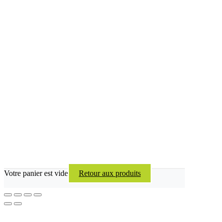
Votre panier est vide
Retour aux produits