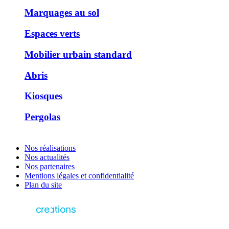
Marquages au sol
Espaces verts
Mobilier urbain standard
Abris
Kiosques
Pergolas
Nos réalisations
Nos actualités
Nos partenaires
Mentions légales et confidentialité
Plan du site