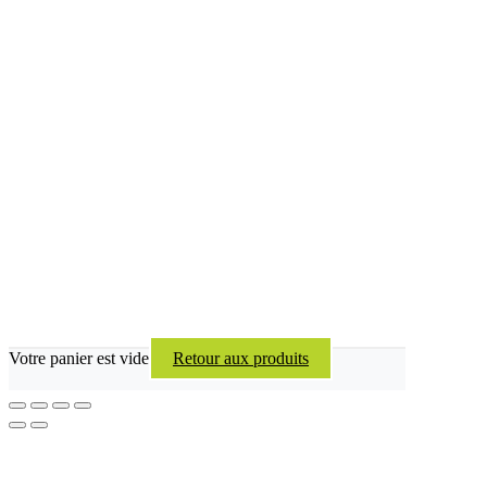
Votre panier est vide
Retour aux produits