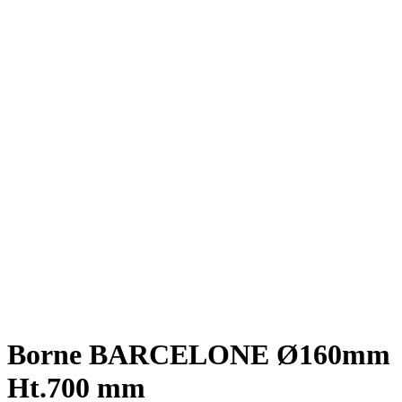
Borne BARCELONE Ø160mm
Ht.700 mm