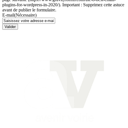
plugins-for-wordpress-in-2020/). Important : Supprimez cette astuce
avant de publier le formulaire.
E-mail
(Nécessaire)
Valider