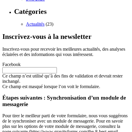
Catégories
Actualités
(23)
Inscrivez-vous à la newsletter
Inscrivez-vous pour recevoir les meilleures actualités, des analyses
éclairées et des informations qui vous intéressent.
Facebook
Ce champ n’est utilisé qu’à des fins de validation et devrait rester
inchangé.
Ce champ est masqué lorsque l‘on voit le formulaire.
Étapes suivantes : Synchronisation d’un module de
messagerie
Pour tirer le meilleur parti de votre formulaire, nous vous suggérons
de le synchroniser avec un module de messagerie. Pour en savoir
plus sur les options de votre module de messagerie, consultez la
page suivante (https://www.gravityforms.com/the-8-best-email-