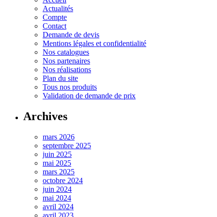
Actualités
Compte
Contact
Demande de devis
Mentions légales et confidentialité
Nos catalogues
Nos partenaires
Nos réalisations
Plan du site
Tous nos produits
Validation de demande de prix
Archives
mars 2026
septembre 2025
juin 2025
mai 2025
mars 2025
octobre 2024
juin 2024
mai 2024
avril 2024
avril 2023