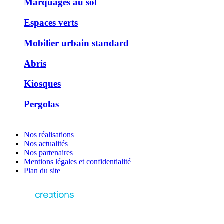
Marquages au sol
Espaces verts
Mobilier urbain standard
Abris
Kiosques
Pergolas
Nos réalisations
Nos actualités
Nos partenaires
Mentions légales et confidentialité
Plan du site