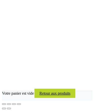
Votre panier est vide
Retour aux produits