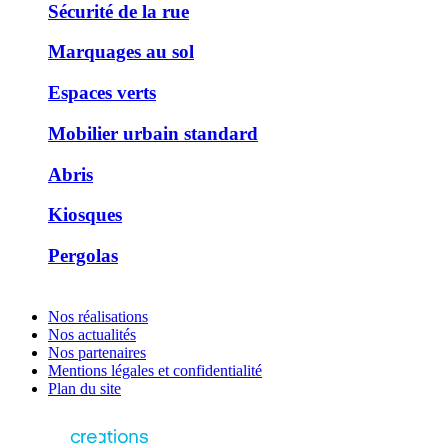
Sécurité de la rue
Marquages au sol
Espaces verts
Mobilier urbain standard
Abris
Kiosques
Pergolas
Nos réalisations
Nos actualités
Nos partenaires
Mentions légales et confidentialité
Plan du site