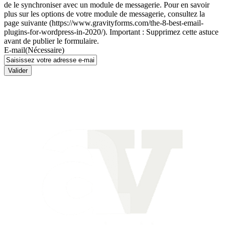
de le synchroniser avec un module de messagerie. Pour en savoir
plus sur les options de votre module de messagerie, consultez la
page suivante (https://www.gravityforms.com/the-8-best-email-
plugins-for-wordpress-in-2020/). Important : Supprimez cette astuce
avant de publier le formulaire.
E-mail
(Nécessaire)
Valider