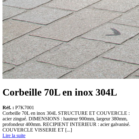
Corbeille 70L en inox 304L
Réf. :
P7K7001
Corbeille 70L en inox 304L STRUCTURE ET COUVERCLE :
acier zingué. DIMENSIONS : hauteur 900mm, largeur 380mm,
profondeur 400mm. RECIPIENT INTERIEUR : acier galvanisé.
COUVERCLE VISSERIE ET [...]
Lire la suite