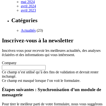
mai 2024
avril 2024
avril 2023
Catégories
Actualités
(23)
Inscrivez-vous à la newsletter
Inscrivez-vous pour recevoir les meilleures actualités, des analyses
éclairées et des informations qui vous intéressent.
Company
Ce champ n’est utilisé qu’à des fins de validation et devrait rester
inchangé.
Ce champ est masqué lorsque l‘on voit le formulaire.
Étapes suivantes : Synchronisation d’un module de
messagerie
Pour tirer le meilleur parti de votre formulaire, nous vous suggérons