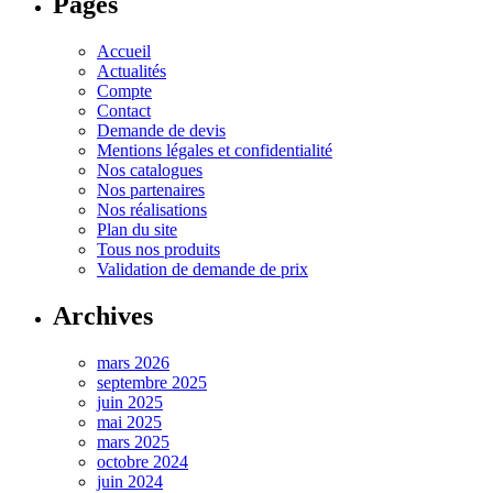
Pages
Accueil
Actualités
Compte
Contact
Demande de devis
Mentions légales et confidentialité
Nos catalogues
Nos partenaires
Nos réalisations
Plan du site
Tous nos produits
Validation de demande de prix
Archives
mars 2026
septembre 2025
juin 2025
mai 2025
mars 2025
octobre 2024
juin 2024