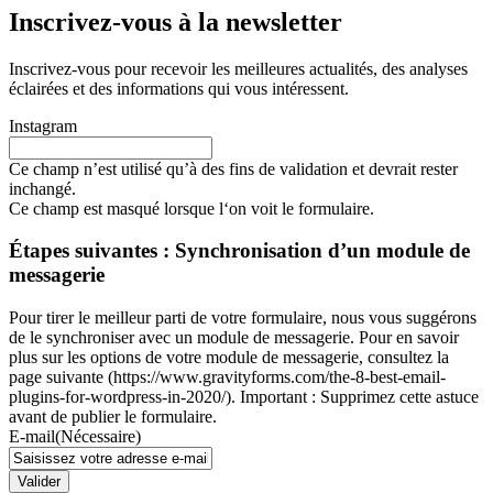
Inscrivez-vous à la newsletter
Inscrivez-vous pour recevoir les meilleures actualités, des analyses
éclairées et des informations qui vous intéressent.
Instagram
Ce champ n’est utilisé qu’à des fins de validation et devrait rester
inchangé.
Ce champ est masqué lorsque l‘on voit le formulaire.
Étapes suivantes : Synchronisation d’un module de
messagerie
Pour tirer le meilleur parti de votre formulaire, nous vous suggérons
de le synchroniser avec un module de messagerie. Pour en savoir
plus sur les options de votre module de messagerie, consultez la
page suivante (https://www.gravityforms.com/the-8-best-email-
plugins-for-wordpress-in-2020/). Important : Supprimez cette astuce
avant de publier le formulaire.
E-mail
(Nécessaire)
Valider