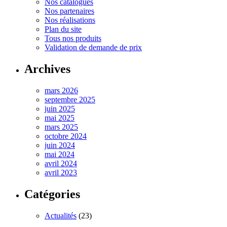
Nos catalogues
Nos partenaires
Nos réalisations
Plan du site
Tous nos produits
Validation de demande de prix
Archives
mars 2026
septembre 2025
juin 2025
mai 2025
mars 2025
octobre 2024
juin 2024
mai 2024
avril 2024
avril 2023
Catégories
Actualités
(23)