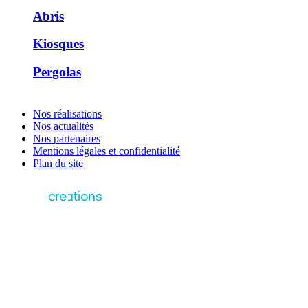
Abris
Kiosques
Pergolas
Nos réalisations
Nos actualités
Nos partenaires
Mentions légales et confidentialité
Plan du site