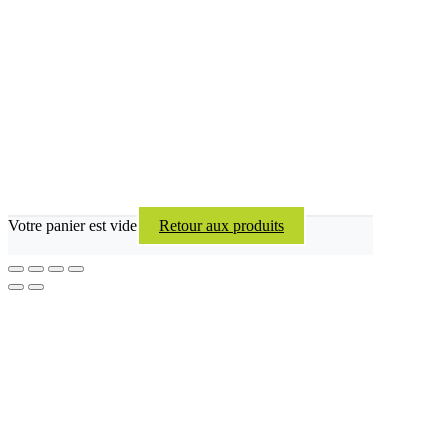
Votre panier est vide
Retour aux produits