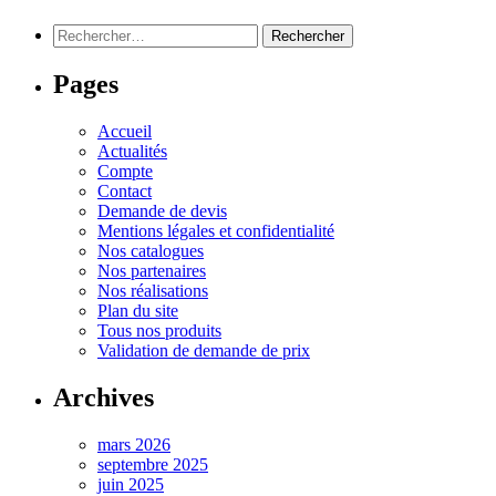
Rechercher :
Pages
Accueil
Actualités
Compte
Contact
Demande de devis
Mentions légales et confidentialité
Nos catalogues
Nos partenaires
Nos réalisations
Plan du site
Tous nos produits
Validation de demande de prix
Archives
mars 2026
septembre 2025
juin 2025