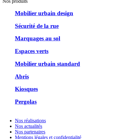
Nos produits
Mobilier urbain design
Sécurité de la rue
Marquages au sol
Espaces verts
Mobilier urbain standard
Abris
Kiosques
Pergolas
Nos réalisations
Nos actualités
Nos partenaires
Mentions légales et confidentialité