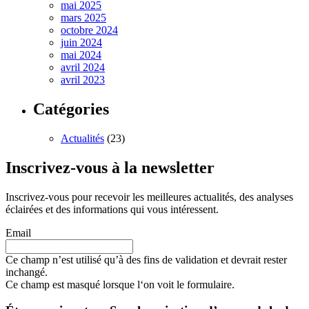
mai 2025
mars 2025
octobre 2024
juin 2024
mai 2024
avril 2024
avril 2023
Catégories
Actualités
(23)
Inscrivez-vous à la newsletter
Inscrivez-vous pour recevoir les meilleures actualités, des analyses
éclairées et des informations qui vous intéressent.
Email
Ce champ n’est utilisé qu’à des fins de validation et devrait rester
inchangé.
Ce champ est masqué lorsque l‘on voit le formulaire.