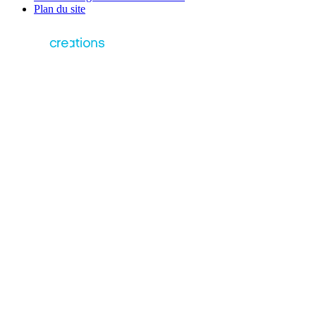
Plan du site