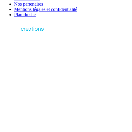
Nos partenaires
Mentions légales et confidentialité
Plan du site