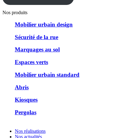
Nos produits
Mobilier urbain design
Sécurité de la rue
Marquages au sol
Espaces verts
Mobilier urbain standard
Abris
Kiosques
Pergolas
Nos réalisations
Nos actualités