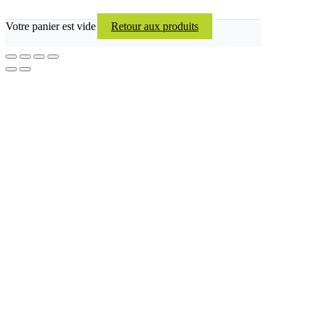
Votre panier est vide
Retour aux produits