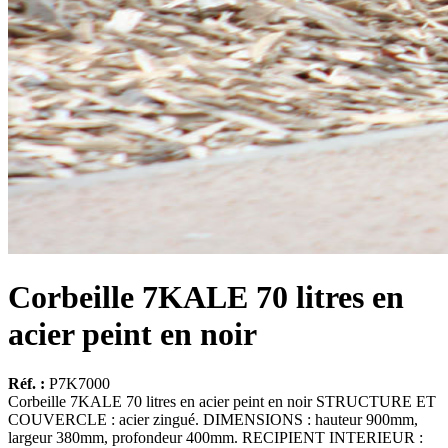
Corbeille 7KALE 70 litres en
acier peint en noir
Réf. :
P7K7000
Corbeille 7KALE 70 litres en acier peint en noir STRUCTURE ET
COUVERCLE : acier zingué. DIMENSIONS : hauteur 900mm,
largeur 380mm, profondeur 400mm. RECIPIENT INTERIEUR :