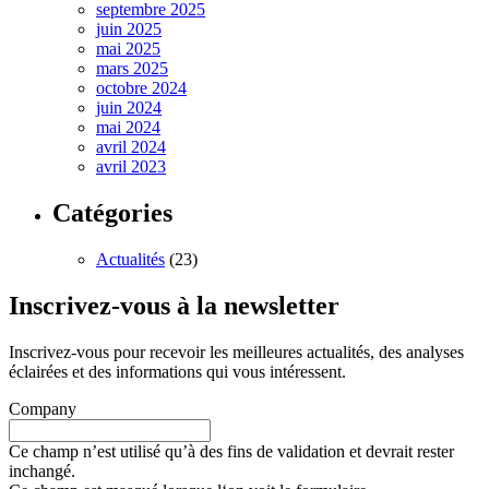
septembre 2025
juin 2025
mai 2025
mars 2025
octobre 2024
juin 2024
mai 2024
avril 2024
avril 2023
Catégories
Actualités
(23)
Inscrivez-vous à la newsletter
Inscrivez-vous pour recevoir les meilleures actualités, des analyses
éclairées et des informations qui vous intéressent.
Company
Ce champ n’est utilisé qu’à des fins de validation et devrait rester
inchangé.