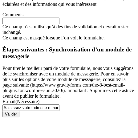
éclairées et des informations qui vous intéressent.
Comments
Ce champ n’est utilisé qu’à des fins de validation et devrait rester
inchangé.
Ce champ est masqué lorsque l‘on voit le formulaire.
Étapes suivantes : Synchronisation d’un module de
messagerie
Pour tirer le meilleur parti de votre formulaire, nous vous suggérons
de le synchroniser avec un module de messagerie. Pour en savoir
plus sur les options de votre module de messagerie, consultez la
page suivante (https://www.gravityforms.com/the-8-best-email-
plugins-for-wordpress-in-2020/). Important : Supprimez cette astuce
avant de publier le formulaire.
E-mail
(Nécessaire)
Valider