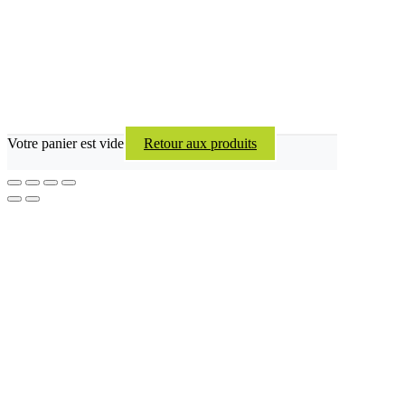
Votre panier est vide
Retour aux produits