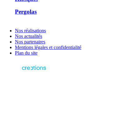
Pergolas
Nos réalisations
Nos actualités
Nos partenaires
Mentions légales et confidentialité
Plan du site