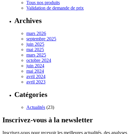
Tous nos produits
Validation de demande de prix
Archives
mars 2026
septembre 2025
juin 2025
mai 2025
mars 2025
octobre 2024
juin 2024
mai 2024
avril 2024
avril 2023
Catégories
Actualités
(23)
Inscrivez-vous à la newsletter
Inscrivez-vous pour recevoir les meilleures actualités, des analyses