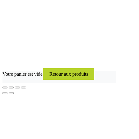
Votre panier est vide
Retour aux produits