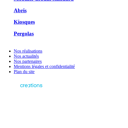
Abris
Kiosques
Pergolas
Nos réalisations
Nos actualités
Nos partenaires
Mentions légales et confidentialité
Plan du site