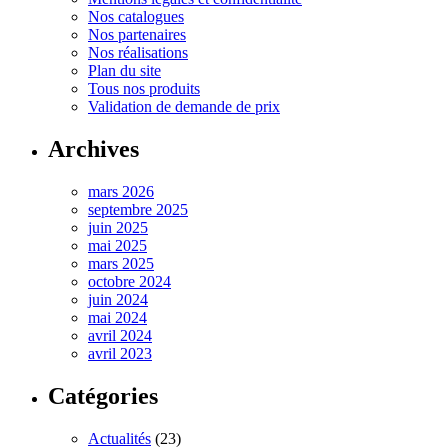
Nos catalogues
Nos partenaires
Nos réalisations
Plan du site
Tous nos produits
Validation de demande de prix
Archives
mars 2026
septembre 2025
juin 2025
mai 2025
mars 2025
octobre 2024
juin 2024
mai 2024
avril 2024
avril 2023
Catégories
Actualités
(23)