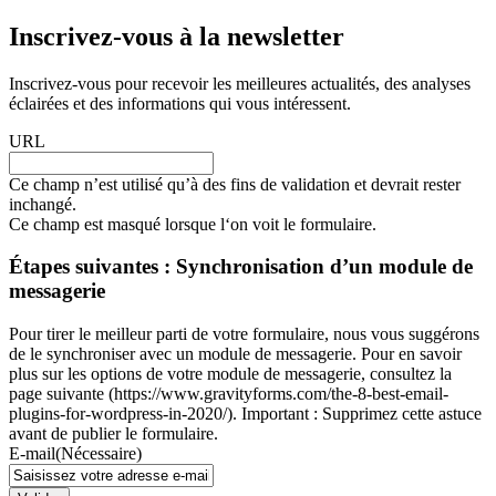
Inscrivez-vous à la newsletter
Inscrivez-vous pour recevoir les meilleures actualités, des analyses
éclairées et des informations qui vous intéressent.
URL
Ce champ n’est utilisé qu’à des fins de validation et devrait rester
inchangé.
Ce champ est masqué lorsque l‘on voit le formulaire.
Étapes suivantes : Synchronisation d’un module de
messagerie
Pour tirer le meilleur parti de votre formulaire, nous vous suggérons
de le synchroniser avec un module de messagerie. Pour en savoir
plus sur les options de votre module de messagerie, consultez la
page suivante (https://www.gravityforms.com/the-8-best-email-
plugins-for-wordpress-in-2020/). Important : Supprimez cette astuce
avant de publier le formulaire.
E-mail
(Nécessaire)