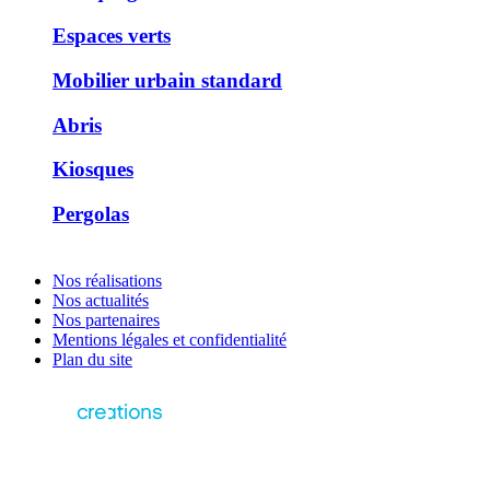
Espaces verts
Mobilier urbain standard
Abris
Kiosques
Pergolas
Nos réalisations
Nos actualités
Nos partenaires
Mentions légales et confidentialité
Plan du site