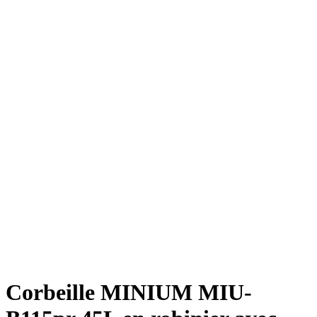
Corbeille MINIUM MIU-