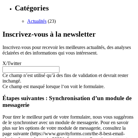
Catégories
Actualités
(23)
Inscrivez-vous à la newsletter
Inscrivez-vous pour recevoir les meilleures actualités, des analyses
éclairées et des informations qui vous intéressent.
X/Twitter
Ce champ n’est utilisé qu’à des fins de validation et devrait rester
inchangé.
Ce champ est masqué lorsque l‘on voit le formulaire.
Étapes suivantes : Synchronisation d’un module de
messagerie
Pour tirer le meilleur parti de votre formulaire, nous vous suggérons
de le synchroniser avec un module de messagerie. Pour en savoir
plus sur les options de votre module de messagerie, consultez la
page suivante (https://www.gravityforms.com/the-8-best-email-