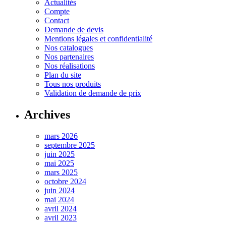
Actualités
Compte
Contact
Demande de devis
Mentions légales et confidentialité
Nos catalogues
Nos partenaires
Nos réalisations
Plan du site
Tous nos produits
Validation de demande de prix
Archives
mars 2026
septembre 2025
juin 2025
mai 2025
mars 2025
octobre 2024
juin 2024
mai 2024
avril 2024
avril 2023