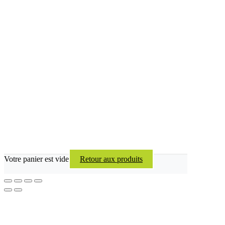
Votre panier est vide
Retour aux produits