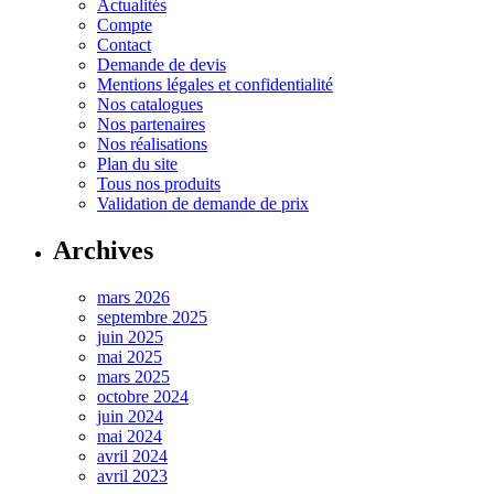
Actualités
Compte
Contact
Demande de devis
Mentions légales et confidentialité
Nos catalogues
Nos partenaires
Nos réalisations
Plan du site
Tous nos produits
Validation de demande de prix
Archives
mars 2026
septembre 2025
juin 2025
mai 2025
mars 2025
octobre 2024
juin 2024
mai 2024
avril 2024
avril 2023