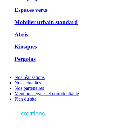
Espaces verts
Mobilier urbain standard
Abris
Kiosques
Pergolas
Nos réalisations
Nos actualités
Nos partenaires
Mentions légales et confidentialité
Plan du site