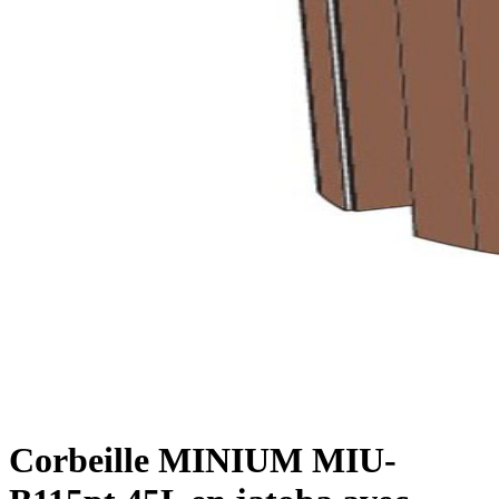
Corbeille MINIUM MIU-