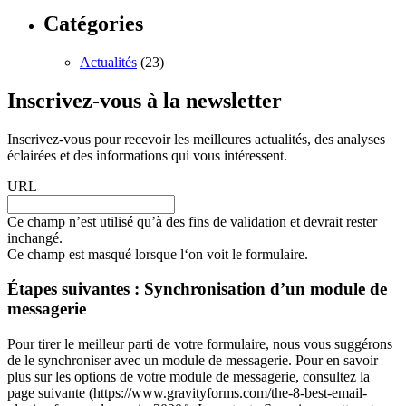
Catégories
Actualités
(23)
Inscrivez-vous à la newsletter
Inscrivez-vous pour recevoir les meilleures actualités, des analyses
éclairées et des informations qui vous intéressent.
URL
Ce champ n’est utilisé qu’à des fins de validation et devrait rester
inchangé.
Ce champ est masqué lorsque l‘on voit le formulaire.
Étapes suivantes : Synchronisation d’un module de
messagerie
Pour tirer le meilleur parti de votre formulaire, nous vous suggérons
de le synchroniser avec un module de messagerie. Pour en savoir
plus sur les options de votre module de messagerie, consultez la
page suivante (https://www.gravityforms.com/the-8-best-email-