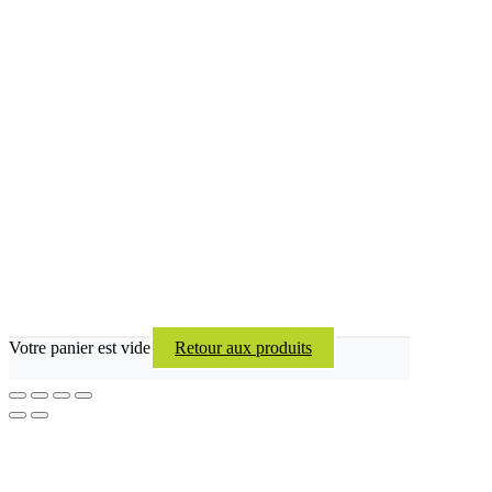
Votre panier est vide
Retour aux produits