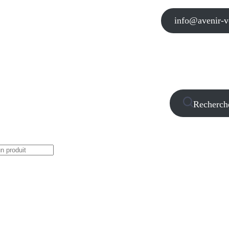
info@avenir-vo
Recherch