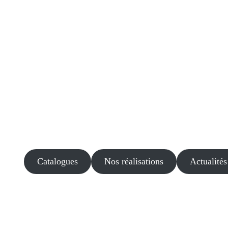
Catalogues
Nos réalisations
Actualités