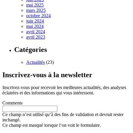
mai 2025
mars 2025
octobre 2024
juin 2024
mai 2024
avril 2024
avril 2023
Catégories
Actualités
(23)
Inscrivez-vous à la newsletter
Inscrivez-vous pour recevoir les meilleures actualités, des analyses
éclairées et des informations qui vous intéressent.
Comments
Ce champ n’est utilisé qu’à des fins de validation et devrait rester
inchangé.
Ce champ est masqué lorsque l‘on voit le formulaire.