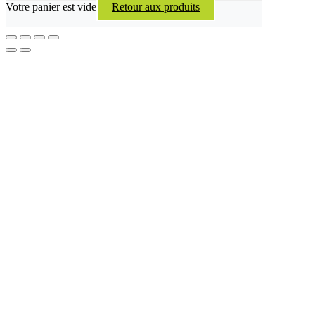
Votre panier est vide
Retour aux produits