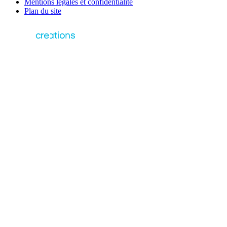
Mentions légales et confidentialité
Plan du site