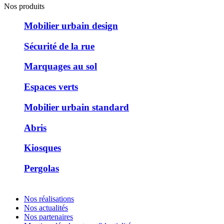
Nos produits
Mobilier urbain design
Sécurité de la rue
Marquages au sol
Espaces verts
Mobilier urbain standard
Abris
Kiosques
Pergolas
Nos réalisations
Nos actualités
Nos partenaires