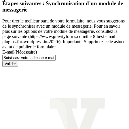
Étapes suivantes : Synchronisation d’un module de
messagerie
Pour tirer le meilleur parti de votre formulaire, nous vous suggérons
de le synchroniser avec un module de messagerie. Pour en savoir
plus sur les options de votre module de messagerie, consultez la
page suivante (https://www.gravityforms.com/the-8-best-email-
plugins-for-wordpress-in-2020/). Important : Supprimez cette astuce
avant de publier le formulaire.
E-mail
(Nécessaire)
Valider