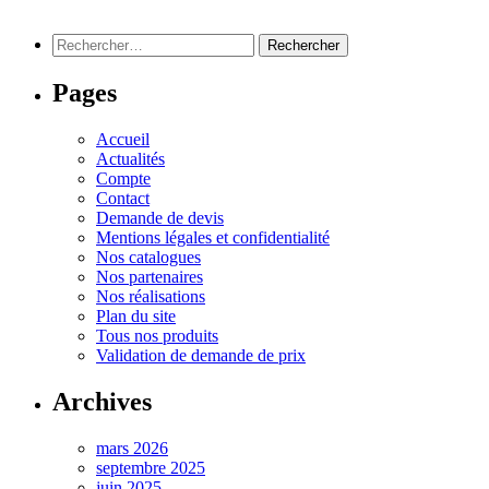
Rechercher :
Pages
Accueil
Actualités
Compte
Contact
Demande de devis
Mentions légales et confidentialité
Nos catalogues
Nos partenaires
Nos réalisations
Plan du site
Tous nos produits
Validation de demande de prix
Archives
mars 2026
septembre 2025
juin 2025